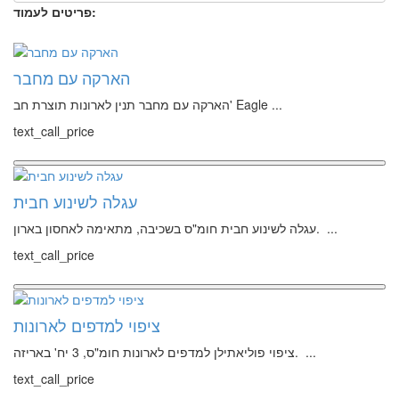
פריטים לעמוד:
הארקה עם מחבר
הארקה עם מחבר תנין לארונות תוצרת חב' Eagle ...
text_call_price
עגלה לשינוע חבית
עגלה לשינוע חבית חומ"ס בשכיבה, מתאימה לאחסון בארון. ...
text_call_price
ציפוי למדפים לארונות
ציפוי פוליאתילן למדפים לארונות חומ"ס, 3 יח' באריזה. ...
text_call_price