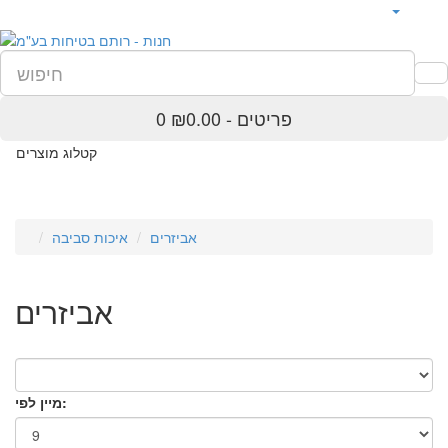
0 פריטים - ₪0.00
קטלוג מוצרים
אביזרים
איכות סביבה
אביזרים
מיין לפי: