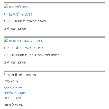
רמפה למאצרות
רמפה למאצרות 1686 ו 1688 ...
text_call_price
רמפה למאצרת 4 חביות
רמפה למאצרת 4 חביות 28921/28688 ...
text_call_price
פריטים 1 עד 5 מתוך 5
מידע כללי
פרופיל חברה
תקנון משלוחים
תקנון החנות
שירות לקוחות