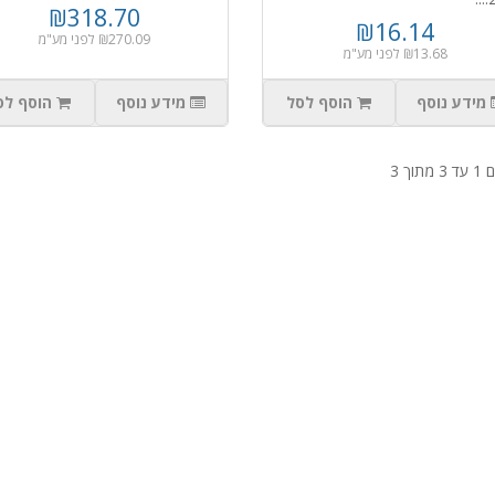
₪318.70
₪16.14
₪270.09 לפני מע"מ
₪13.68 לפני מע"מ
מידע נוסף
הוסף לסל
מידע נוסף
הוסף לס
תוך 3