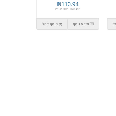
₪110.94
₪94.02 לפני מע"מ
ל
מידע נוסף
הוסף לסל