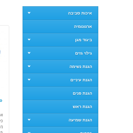
איכות סביבה
ארגונומיה
ביגוד מגן
גילוי גזים
הגנת נשימה
הגנת עיניים
הגנת פנים
הגנת ראש
אט
הגנת שמיעה
....