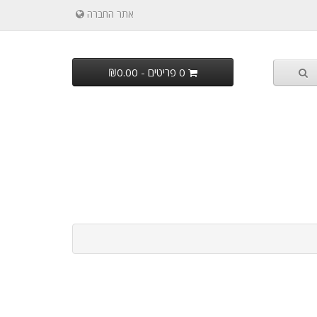
אתר החברה
0 פריטים - ₪0.00